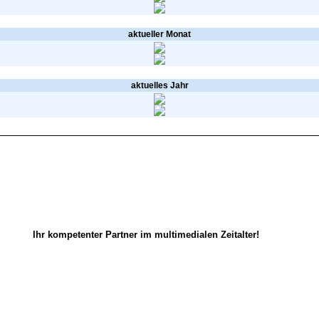
aktueller Monat
aktuelles Jahr
Ihr kompetenter Partner im multimedialen Zeitalter!