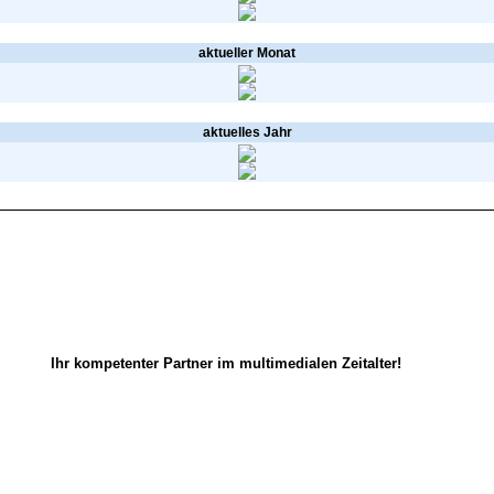
aktueller Monat
aktuelles Jahr
Ihr kompetenter Partner im multimedialen Zeitalter!