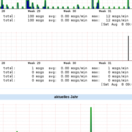
aktuelles Jahr