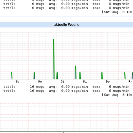
aktuelle Woche