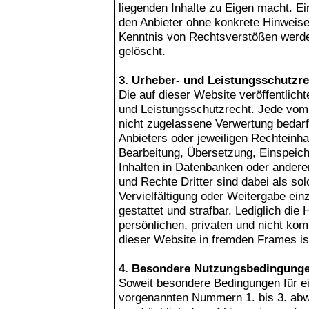
liegenden Inhalte zu Eigen macht. Ein
den Anbieter ohne konkrete Hinweise
Kenntnis von Rechtsverstößen werden
gelöscht.
3. Urheber- und Leistungsschutzr
Die auf dieser Website veröffentlich
und Leistungsschutzrecht. Jede vom
nicht zugelassene Verwertung bedarf
Anbieters oder jeweiligen Rechteinhab
Bearbeitung, Übersetzung, Einspeic
Inhalten in Datenbanken oder andere
und Rechte Dritter sind dabei als so
Vervielfältigung oder Weitergabe einz
gestattet und strafbar. Lediglich di
persönlichen, privaten und nicht kom
dieser Website in fremden Frames ist 
4. Besondere Nutzungsbedingung
Soweit besondere Bedingungen für e
vorgenannten Nummern 1. bis 3. abw